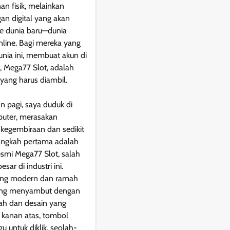
an fisik, melainkan
an digital yang akan
e dunia baru—dunia
nline. Bagi mereka yang
nia ini, membuat akun di
r, Mega77 Slot, adalah
yang harus diambil.
 pagi, saya duduk di
puter, merasakan
kegembiraan dan sedikit
Langkah pertama adalah
smi Mega77 Slot, salah
esar di industri ini.
yang modern dan ramah
ung menyambut dengan
ah dan desain yang
t kanan atas, tombol
 untuk diklik, seolah-