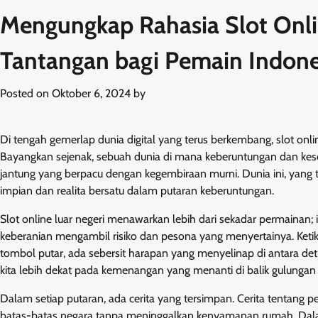
Mengungkap Rahasia Slot Onli
Tantangan bagi Pemain Indone
Posted on
Oktober 6, 2024
by
Di tengah gemerlap dunia digital yang terus berkembang, slot onlin
Bayangkan sejenak, sebuah dunia di mana keberuntungan dan kesem
jantung yang berpacu dengan kegembiraan murni. Dunia ini, yang 
impian dan realita bersatu dalam putaran keberuntungan.
Slot online luar negeri menawarkan lebih dari sekadar permainan
keberanian mengambil risiko dan pesona yang menyertainya. Ketika
tombol putar, ada sebersit harapan yang menyelinap di antara d
kita lebih dekat pada kemenangan yang menanti di balik gulungan 
Dalam setiap putaran, ada cerita yang tersimpan. Cerita tentang
batas-batas negara tanpa meninggalkan kenyamanan rumah. Dalam 