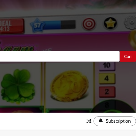
Subscription