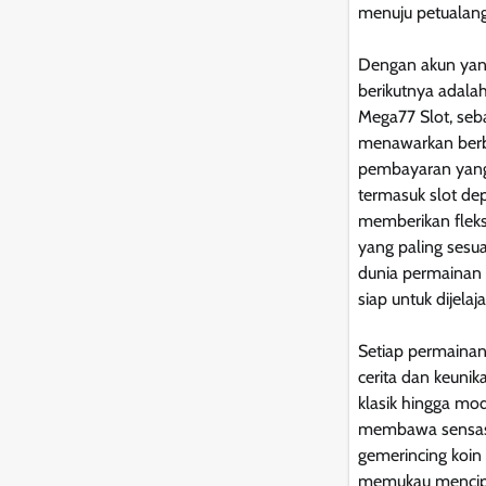
menuju petualang
Dengan akun yang
berikutnya adala
Mega77 Slot, sebag
menawarkan ber
pembayaran yan
termasuk slot depo
memberikan fleksi
yang paling sesuai
dunia permainan s
siap untuk dijelaja
Setiap permainan
cerita dan keunik
klasik hingga mod
membawa sensasi
gemerincing koin 
memukau mencip