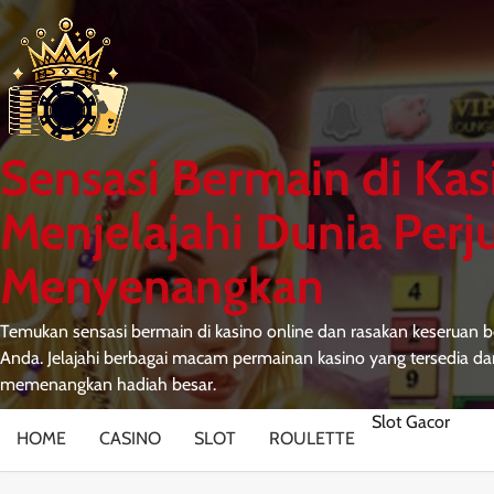
Skip
to
content
Sensasi Bermain di Kas
Menjelajahi Dunia Perj
Menyenangkan
Temukan sensasi bermain di kasino online dan rasakan keseruan b
Anda. Jelajahi berbagai macam permainan kasino yang tersedia da
memenangkan hadiah besar.
Slot Gacor
HOME
CASINO
SLOT
ROULETTE