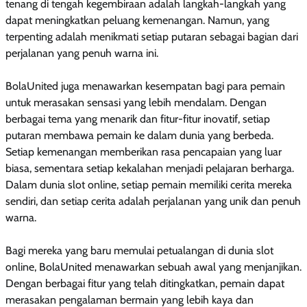
tenang di tengah kegembiraan adalah langkah-langkah yang
dapat meningkatkan peluang kemenangan. Namun, yang
terpenting adalah menikmati setiap putaran sebagai bagian dari
perjalanan yang penuh warna ini.
BolaUnited juga menawarkan kesempatan bagi para pemain
untuk merasakan sensasi yang lebih mendalam. Dengan
berbagai tema yang menarik dan fitur-fitur inovatif, setiap
putaran membawa pemain ke dalam dunia yang berbeda.
Setiap kemenangan memberikan rasa pencapaian yang luar
biasa, sementara setiap kekalahan menjadi pelajaran berharga.
Dalam dunia slot online, setiap pemain memiliki cerita mereka
sendiri, dan setiap cerita adalah perjalanan yang unik dan penuh
warna.
Bagi mereka yang baru memulai petualangan di dunia slot
online, BolaUnited menawarkan sebuah awal yang menjanjikan.
Dengan berbagai fitur yang telah ditingkatkan, pemain dapat
merasakan pengalaman bermain yang lebih kaya dan