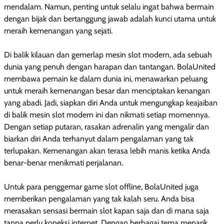
mendalam. Namun, penting untuk selalu ingat bahwa bermain
dengan bijak dan bertanggung jawab adalah kunci utama untuk
meraih kemenangan yang sejati.
Di balik kilauan dan gemerlap mesin slot modern, ada sebuah
dunia yang penuh dengan harapan dan tantangan. BolaUnited
membawa pemain ke dalam dunia ini, menawarkan peluang
untuk meraih kemenangan besar dan menciptakan kenangan
yang abadi. Jadi, siapkan diri Anda untuk mengungkap keajaiban
di balik mesin slot modern ini dan nikmati setiap momennya.
Dengan setiap putaran, rasakan adrenalin yang mengalir dan
biarkan diri Anda terhanyut dalam pengalaman yang tak
terlupakan. Kemenangan akan terasa lebih manis ketika Anda
benar-benar menikmati perjalanan.
Untuk para penggemar game slot offline, BolaUnited juga
memberikan pengalaman yang tak kalah seru. Anda bisa
merasakan sensasi bermain slot kapan saja dan di mana saja
tanpa perlu koneksi internet. Dengan berbagai tema menarik