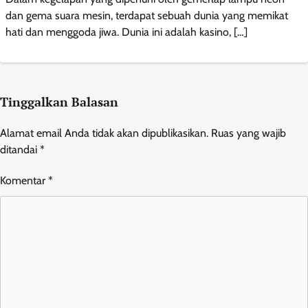
dan gema suara mesin, terdapat sebuah dunia yang memikat
hati dan menggoda jiwa. Dunia ini adalah kasino, […]
Tinggalkan Balasan
Alamat email Anda tidak akan dipublikasikan.
Ruas yang wajib
ditandai
*
Komentar
*