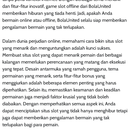
dan fitur-fitur inovatif, game slot offline dari BolaUnited
memberikan hiburan yang tiada henti. Jadi, apakah Anda
bermain online atau offline, BolaUnited selalu siap memberikan
pengalaman bermain yang tak terlupakan.
Dalam dunia perjudian online, memahami cara bikin situs slot
yang menarik dan menguntungkan adalah kunci sukses.
Membuat situs slot yang dapat menarik pemain dari berbagai
kalangan memerlukan perencanaan yang matang dan eksekusi
yang tepat. Desain antarmuka yang ramah pengguna, tema
permainan yang menarik, serta fitur-fitur bonus yang
menggiurkan adalah beberapa elemen penting yang harus
diperhatikan. Selain itu, memastikan keamanan dan keadilan
permainan juga menjadi faktor krusial yang tidak boleh
diabaikan. Dengan memperhatikan semua aspek ini, Anda
dapat menciptakan situs slot yang tidak hanya menghibur tetapi
juga dapat memberikan pengalaman bermain yang tak
terlupakan bagi para pemain.