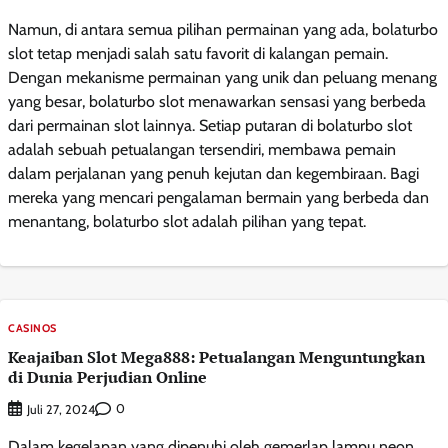
Namun, di antara semua pilihan permainan yang ada, bolaturbo
slot tetap menjadi salah satu favorit di kalangan pemain.
Dengan mekanisme permainan yang unik dan peluang menang
yang besar, bolaturbo slot menawarkan sensasi yang berbeda
dari permainan slot lainnya. Setiap putaran di bolaturbo slot
adalah sebuah petualangan tersendiri, membawa pemain
dalam perjalanan yang penuh kejutan dan kegembiraan. Bagi
mereka yang mencari pengalaman bermain yang berbeda dan
menantang, bolaturbo slot adalah pilihan yang tepat.
CASINOS
Keajaiban Slot Mega888: Petualangan Menguntungkan
di Dunia Perjudian Online
0
Juli 27, 2024
Dalam kegelapan yang dipenuhi oleh gemerlap lampu neon