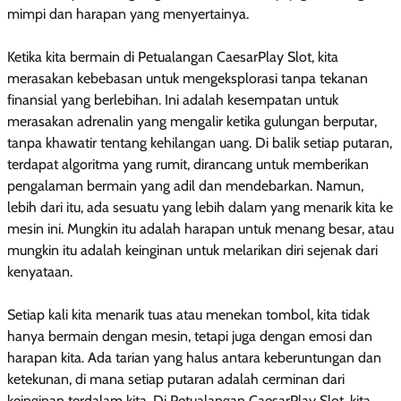
mimpi dan harapan yang menyertainya.
Ketika kita bermain di Petualangan CaesarPlay Slot, kita
merasakan kebebasan untuk mengeksplorasi tanpa tekanan
finansial yang berlebihan. Ini adalah kesempatan untuk
merasakan adrenalin yang mengalir ketika gulungan berputar,
tanpa khawatir tentang kehilangan uang. Di balik setiap putaran,
terdapat algoritma yang rumit, dirancang untuk memberikan
pengalaman bermain yang adil dan mendebarkan. Namun,
lebih dari itu, ada sesuatu yang lebih dalam yang menarik kita ke
mesin ini. Mungkin itu adalah harapan untuk menang besar, atau
mungkin itu adalah keinginan untuk melarikan diri sejenak dari
kenyataan.
Setiap kali kita menarik tuas atau menekan tombol, kita tidak
hanya bermain dengan mesin, tetapi juga dengan emosi dan
harapan kita. Ada tarian yang halus antara keberuntungan dan
ketekunan, di mana setiap putaran adalah cerminan dari
keinginan terdalam kita. Di Petualangan CaesarPlay Slot, kita