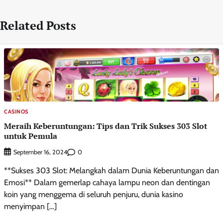
Related Posts
CASINOS
Meraih Keberuntungan: Tips dan Trik Sukses 303 Slot
untuk Pemula
0
September 16, 2024
**Sukses 303 Slot: Melangkah dalam Dunia Keberuntungan dan
Emosi** Dalam gemerlap cahaya lampu neon dan dentingan
koin yang menggema di seluruh penjuru, dunia kasino
menyimpan […]