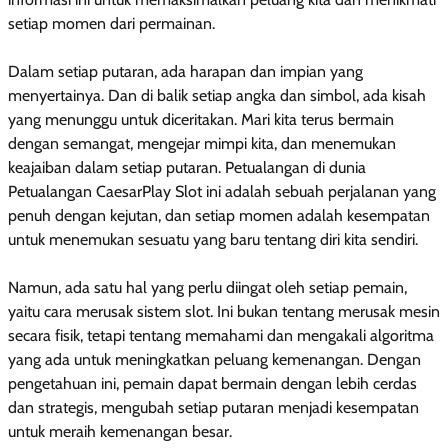
setiap momen dari permainan.
Dalam setiap putaran, ada harapan dan impian yang
menyertainya. Dan di balik setiap angka dan simbol, ada kisah
yang menunggu untuk diceritakan. Mari kita terus bermain
dengan semangat, mengejar mimpi kita, dan menemukan
keajaiban dalam setiap putaran. Petualangan di dunia
Petualangan CaesarPlay Slot ini adalah sebuah perjalanan yang
penuh dengan kejutan, dan setiap momen adalah kesempatan
untuk menemukan sesuatu yang baru tentang diri kita sendiri.
Namun, ada satu hal yang perlu diingat oleh setiap pemain,
yaitu cara merusak sistem slot. Ini bukan tentang merusak mesin
secara fisik, tetapi tentang memahami dan mengakali algoritma
yang ada untuk meningkatkan peluang kemenangan. Dengan
pengetahuan ini, pemain dapat bermain dengan lebih cerdas
dan strategis, mengubah setiap putaran menjadi kesempatan
untuk meraih kemenangan besar.