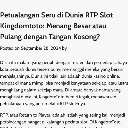
Petualangan Seru di Dunia RTP Slot
Kingdomtoto: Menang Besar atau
Pulang dengan Tangan Kosong?
Posted on
September 28, 2024
by
Di suatu malam yang penuh dengan misteri dan gemerlap cahaya
kota, sebuah dunia tersembunyi memanggil mereka yang berani
menjelajahinya. Dunia ini tidak lain adalah dunia kasino online,
tempat di mana mimpi bisa menjadi kenyataan sekejap, atau justru
menghilang dalam sekejap mata. Di antara banyak nama yang
menghiasi dunia ini, KingdomToto berdiri tegak, menawarkan
petualangan yang unik melalui RTP slot-nya.
RTP, atau Return to Player, adalah istilah yang sering kali menjadi
perbincangan hangat di kalangan pecinta slot. Di KingdomToto,