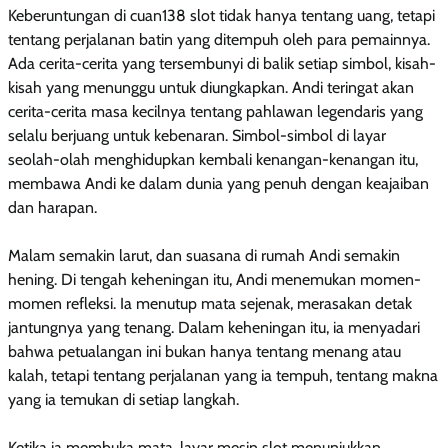
Keberuntungan di cuan138 slot tidak hanya tentang uang, tetapi
tentang perjalanan batin yang ditempuh oleh para pemainnya.
Ada cerita-cerita yang tersembunyi di balik setiap simbol, kisah-
kisah yang menunggu untuk diungkapkan. Andi teringat akan
cerita-cerita masa kecilnya tentang pahlawan legendaris yang
selalu berjuang untuk kebenaran. Simbol-simbol di layar
seolah-olah menghidupkan kembali kenangan-kenangan itu,
membawa Andi ke dalam dunia yang penuh dengan keajaiban
dan harapan.
Malam semakin larut, dan suasana di rumah Andi semakin
hening. Di tengah keheningan itu, Andi menemukan momen-
momen refleksi. Ia menutup mata sejenak, merasakan detak
jantungnya yang tenang. Dalam keheningan itu, ia menyadari
bahwa petualangan ini bukan hanya tentang menang atau
kalah, tetapi tentang perjalanan yang ia tempuh, tentang makna
yang ia temukan di setiap langkah.
Ketika ia membuka mata, layar mesin slot menunjukkan