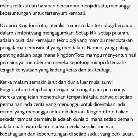
mana refleksi dan harapan bercampur menjadi satu, menunggu
keberuntungan untuk tersenyum kembali.
Di dunia KingdomToto, interaksi manusia dan teknologi berpadu
dalam simfoni yang mengagumkan. Setiap klik, setiap putaran,
adalah bukti dari kemajuan teknologi yang mampu menciptakan
pengalaman emosional yang mendalam. Namun, yang paling
penting adalah bagaimana KingdomToto mampu menyentuh hati
pemainnya, memberikan mereka sepotong mimpi di tengah-
tengah kenyataan yang kadang keras dan tak terduga.
Ketika malam semakin larut dan dunia luar mulai sunyi,
KingdomToto tetap hidup dengan semangat para pemainnya.
Mereka yang telah menemukan tempat ini tahu bahwa di setiap
permainan, ada cerita yang menunggu untuk diceritakan, ada
mimpi yang menunggu untuk dihidupkan. KingdomToto bukan
sekadar tempat bermain; ia adalah dunia di mana setiap pemain
adalah pahlawan dalam narasi mereka sendiri, mencari
kebahagiaan dan keberuntungan di setiap sudut yang berkilauan.