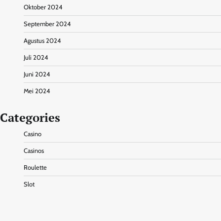
Oktober 2024
September 2024
Agustus 2024
Juli 2024
Juni 2024
Mei 2024
Categories
Casino
Casinos
Roulette
Slot