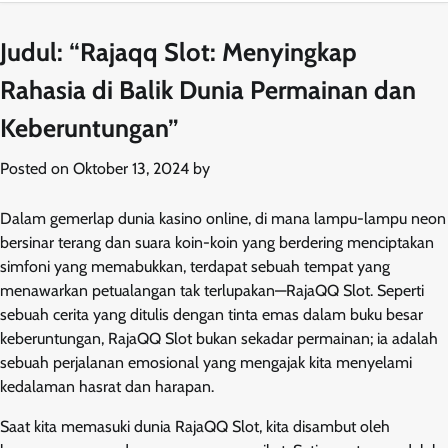
Judul: “Rajaqq Slot: Menyingkap
Rahasia di Balik Dunia Permainan dan
Keberuntungan”
Posted on
Oktober 13, 2024
by
Dalam gemerlap dunia kasino online, di mana lampu-lampu neon
bersinar terang dan suara koin-koin yang berdering menciptakan
simfoni yang memabukkan, terdapat sebuah tempat yang
menawarkan petualangan tak terlupakan—RajaQQ Slot. Seperti
sebuah cerita yang ditulis dengan tinta emas dalam buku besar
keberuntungan, RajaQQ Slot bukan sekadar permainan; ia adalah
sebuah perjalanan emosional yang mengajak kita menyelami
kedalaman hasrat dan harapan.
Saat kita memasuki dunia RajaQQ Slot, kita disambut oleh