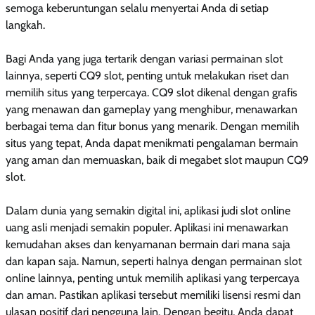
semoga keberuntungan selalu menyertai Anda di setiap
langkah.
Bagi Anda yang juga tertarik dengan variasi permainan slot
lainnya, seperti CQ9 slot, penting untuk melakukan riset dan
memilih situs yang terpercaya. CQ9 slot dikenal dengan grafis
yang menawan dan gameplay yang menghibur, menawarkan
berbagai tema dan fitur bonus yang menarik. Dengan memilih
situs yang tepat, Anda dapat menikmati pengalaman bermain
yang aman dan memuaskan, baik di megabet slot maupun CQ9
slot.
Dalam dunia yang semakin digital ini, aplikasi judi slot online
uang asli menjadi semakin populer. Aplikasi ini menawarkan
kemudahan akses dan kenyamanan bermain dari mana saja
dan kapan saja. Namun, seperti halnya dengan permainan slot
online lainnya, penting untuk memilih aplikasi yang terpercaya
dan aman. Pastikan aplikasi tersebut memiliki lisensi resmi dan
ulasan positif dari pengguna lain. Dengan begitu, Anda dapat