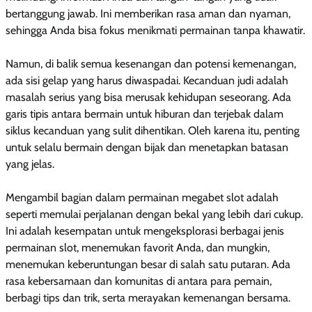
bertanggung jawab. Ini memberikan rasa aman dan nyaman,
sehingga Anda bisa fokus menikmati permainan tanpa khawatir.
Namun, di balik semua kesenangan dan potensi kemenangan,
ada sisi gelap yang harus diwaspadai. Kecanduan judi adalah
masalah serius yang bisa merusak kehidupan seseorang. Ada
garis tipis antara bermain untuk hiburan dan terjebak dalam
siklus kecanduan yang sulit dihentikan. Oleh karena itu, penting
untuk selalu bermain dengan bijak dan menetapkan batasan
yang jelas.
Mengambil bagian dalam permainan megabet slot adalah
seperti memulai perjalanan dengan bekal yang lebih dari cukup.
Ini adalah kesempatan untuk mengeksplorasi berbagai jenis
permainan slot, menemukan favorit Anda, dan mungkin,
menemukan keberuntungan besar di salah satu putaran. Ada
rasa kebersamaan dan komunitas di antara para pemain,
berbagi tips dan trik, serta merayakan kemenangan bersama.