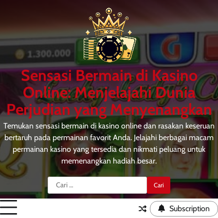
Skip
to
content
Sensasi Bermain di Kasino
Online: Menjelajahi Dunia
Perjudian yang Menyenangkan
Temukan sensasi bermain di kasino online dan rasakan keseruan
bertaruh pada permainan favorit Anda. Jelajahi berbagai macam
permainan kasino yang tersedia dan nikmati peluang untuk
memenangkan hadiah besar.
Cari
untuk:
Subscription