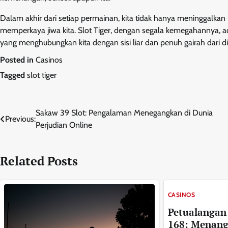
Dalam akhir dari setiap permainan, kita tidak hanya meninggalk
memperkaya jiwa kita. Slot Tiger, dengan segala kemegahannya, ad
yang menghubungkan kita dengan sisi liar dan penuh gairah dari diri
Posted in
Casinos
Tagged
slot tiger
Navigasi
Sakaw 39 Slot: Pengalaman Menegangkan di Dunia
Previous:
Perjudian Online
pos
Related Posts
CASINOS
Petualangan 
168: Menang