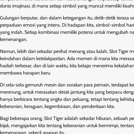
dunia imajinasi, di mana setiap simbol yang muncul memiliki kisahn
Gulungan berputar, dan dalam ketegangan itu, detik-detik teras
perpaduan emosi yang intens. Di hadapan kita, simbol-simbol h
yang indah. Setiap kombinasi memiliki potensi untuk mengubah 
kemenangan.
Namun, lebih dari sekadar perihal menang atau kalah, Slot Tiger m
keindahan dalam ketidakpastian. Ada momen di mana kita merasa
hadiah terbesar, dan di lain waktu, kita belajar menerima kekala
membawa harapan baru.
Di sela-sela gemuruh mesin dan sorakan para pemain, terdapat 
merenung, untuk merasakan detak jantung kita yang berpacu deng
hanya berbicara tentang angka dan peluang, tetapi tentang kehidupa
keberanian, keraguan, kegembiraan, dan penderitaan kita.
Bagi beberapa orang, Slot Tiger adalah sekadar hiburan, sebuah pela
bijak, mengajarkan kita tentang keberanian untuk bermimpi, ten
kemenangan, sekecil apapun itu.