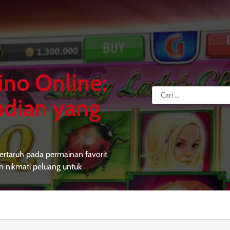
ino Online:
Cari
udian yang
untuk:
ertaruh pada permainan favorit
n nikmati peluang untuk