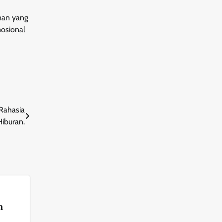
man yang
mosional
 Rahasia
iburan.
n