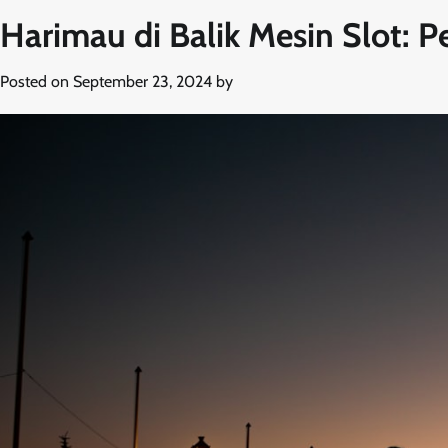
Harimau di Balik Mesin Slot: P
Posted on
September 23, 2024
by