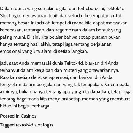
Dalam dunia yang semakin digital dan terhubung ini, Tektok4d
Slot Login menawarkan lebih dari sekadar kesempatan untuk
menang besar. Ini adalah tempat di mana kita dapat merasakan
kebebasan, tantangan, dan kegembiraan dalam bentuk yang
paling murni. Di sini, kita belajar bahwa setiap putaran bukan
hanya tentang hasil akhir, tetapi juga tentang perjalanan
emosional yang kita alami di setiap langkah.
Jadi, saat Anda memasuki dunia Tektok4d, biarkan diri Anda
terhanyut dalam keajaiban dan misteri yang ditawarkannya.
Rasakan setiap detik, setiap emosi, dan biarkan diri Anda
tenggelam dalam pengalaman yang tak terlupakan. Karena pada
akhirnya, bukan hanya tentang apa yang kita dapatkan, tetapi juga
tentang bagaimana kita menjalani setiap momen yang membuat
hidup ini begitu berharga.
Posted in
Casinos
Tagged
tektok4d slot login