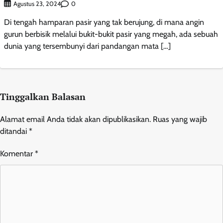
0
Agustus 23, 2024
Di tengah hamparan pasir yang tak berujung, di mana angin
gurun berbisik melalui bukit-bukit pasir yang megah, ada sebuah
dunia yang tersembunyi dari pandangan mata […]
Tinggalkan Balasan
Alamat email Anda tidak akan dipublikasikan.
Ruas yang wajib
ditandai
*
Komentar
*