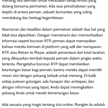
menang; kita bermain untuk merasakan setiap emosi yang
datang bersama permainan. Ada rasa persahabatan yang
terjalin di antara pemain, sebuah komunitas yang saling
mendukung dan berbagi kegembiraan.
Keamanan dan keadilan dalam permainan adalah dua hal yang
tidak bisa dipisahkan. Dengan memahami dan memanfaatkan
informasi seperti bocoran RTP, pemain dapat memastikan
bahwa mereka bermain di platform yang adil dan transparan.
RTP, atau Return to Player, adalah persentase dari total taruhan
yang dibayarkan kembali kepada pemain dalam jangka waktu
tertentu. Mengetahui bocoran RTP dapat memberikan
keuntungan besar bagi pemain, karena mereka dapat memilih
mesin slot dengan peluang terbaik untuk menang. Di balik
setiap putaran gulungan, ada harapan dan antisipasi, dan
dengan informasi yang tepat, Anda dapat meningkatkan
peluang Anda untuk meraih kemenangan besar.
Ada sesuatu yang magis tentang slot online. Mungkin itu adalah