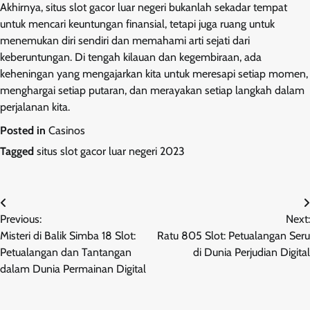
Akhirnya, situs slot gacor luar negeri bukanlah sekadar tempat
untuk mencari keuntungan finansial, tetapi juga ruang untuk
menemukan diri sendiri dan memahami arti sejati dari
keberuntungan. Di tengah kilauan dan kegembiraan, ada
keheningan yang mengajarkan kita untuk meresapi setiap momen,
menghargai setiap putaran, dan merayakan setiap langkah dalam
perjalanan kita.
Posted in
Casinos
Tagged
situs slot gacor luar negeri 2023
Navigasi
Previous:
Next:
pos
Misteri di Balik Simba 18 Slot:
Ratu 805 Slot: Petualangan Seru
Petualangan dan Tantangan
di Dunia Perjudian Digital
dalam Dunia Permainan Digital