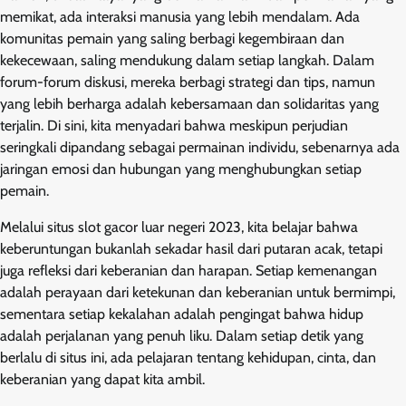
memikat, ada interaksi manusia yang lebih mendalam. Ada
komunitas pemain yang saling berbagi kegembiraan dan
kekecewaan, saling mendukung dalam setiap langkah. Dalam
forum-forum diskusi, mereka berbagi strategi dan tips, namun
yang lebih berharga adalah kebersamaan dan solidaritas yang
terjalin. Di sini, kita menyadari bahwa meskipun perjudian
seringkali dipandang sebagai permainan individu, sebenarnya ada
jaringan emosi dan hubungan yang menghubungkan setiap
pemain.
Melalui situs slot gacor luar negeri 2023, kita belajar bahwa
keberuntungan bukanlah sekadar hasil dari putaran acak, tetapi
juga refleksi dari keberanian dan harapan. Setiap kemenangan
adalah perayaan dari ketekunan dan keberanian untuk bermimpi,
sementara setiap kekalahan adalah pengingat bahwa hidup
adalah perjalanan yang penuh liku. Dalam setiap detik yang
berlalu di situs ini, ada pelajaran tentang kehidupan, cinta, dan
keberanian yang dapat kita ambil.