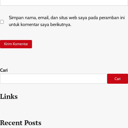
Simpan nama, email, dan situs web saya pada peramban ini
untuk komentar saya berikutnya.
Cari
Cari
Links
Recent Posts