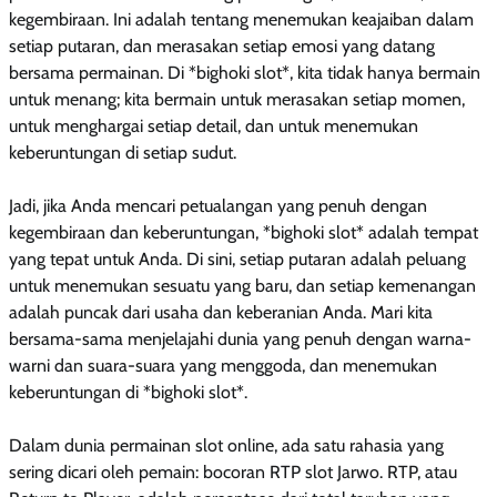
kegembiraan. Ini adalah tentang menemukan keajaiban dalam
setiap putaran, dan merasakan setiap emosi yang datang
bersama permainan. Di *bighoki slot*, kita tidak hanya bermain
untuk menang; kita bermain untuk merasakan setiap momen,
untuk menghargai setiap detail, dan untuk menemukan
keberuntungan di setiap sudut.
Jadi, jika Anda mencari petualangan yang penuh dengan
kegembiraan dan keberuntungan, *bighoki slot* adalah tempat
yang tepat untuk Anda. Di sini, setiap putaran adalah peluang
untuk menemukan sesuatu yang baru, dan setiap kemenangan
adalah puncak dari usaha dan keberanian Anda. Mari kita
bersama-sama menjelajahi dunia yang penuh dengan warna-
warni dan suara-suara yang menggoda, dan menemukan
keberuntungan di *bighoki slot*.
Dalam dunia permainan slot online, ada satu rahasia yang
sering dicari oleh pemain: bocoran RTP slot Jarwo. RTP, atau