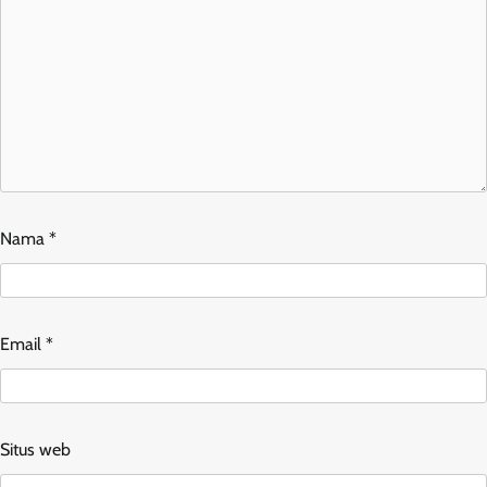
Nama
*
Email
*
Situs web