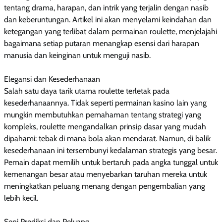
tentang drama, harapan, dan intrik yang terjalin dengan nasib
dan keberuntungan. Artikel ini akan menyelami keindahan dan
ketegangan yang terlibat dalam permainan roulette, menjelajahi
bagaimana setiap putaran menangkap esensi dari harapan
manusia dan keinginan untuk menguji nasib.
Elegansi dan Kesederhanaan
Salah satu daya tarik utama roulette terletak pada
kesederhanaannya. Tidak seperti permainan kasino lain yang
mungkin membutuhkan pemahaman tentang strategi yang
kompleks, roulette mengandalkan prinsip dasar yang mudah
dipahami: tebak di mana bola akan mendarat. Namun, di balik
kesederhanaan ini tersembunyi kedalaman strategis yang besar.
Pemain dapat memilih untuk bertaruh pada angka tunggal untuk
kemenangan besar atau menyebarkan taruhan mereka untuk
meningkatkan peluang menang dengan pengembalian yang
lebih kecil.
Seni Prediksi dan Peluang