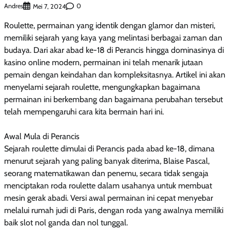
Andres
0
Mei 7, 2024
Roulette, permainan yang identik dengan glamor dan misteri,
memiliki sejarah yang kaya yang melintasi berbagai zaman dan
budaya. Dari akar abad ke-18 di Perancis hingga dominasinya di
kasino online modern, permainan ini telah menarik jutaan
pemain dengan keindahan dan kompleksitasnya. Artikel ini akan
menyelami sejarah roulette, mengungkapkan bagaimana
permainan ini berkembang dan bagaimana perubahan tersebut
telah mempengaruhi cara kita bermain hari ini.
Awal Mula di Perancis
Sejarah roulette dimulai di Perancis pada abad ke-18, dimana
menurut sejarah yang paling banyak diterima, Blaise Pascal,
seorang matematikawan dan penemu, secara tidak sengaja
menciptakan roda roulette dalam usahanya untuk membuat
mesin gerak abadi. Versi awal permainan ini cepat menyebar
melalui rumah judi di Paris, dengan roda yang awalnya memiliki
baik slot nol ganda dan nol tunggal.