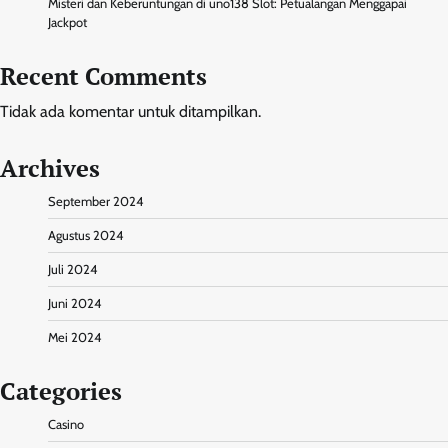
Misteri dan Keberuntungan di uno138 Slot: Petualangan Menggapai
Jackpot
Recent Comments
Tidak ada komentar untuk ditampilkan.
Archives
September 2024
Agustus 2024
Juli 2024
Juni 2024
Mei 2024
Categories
Casino