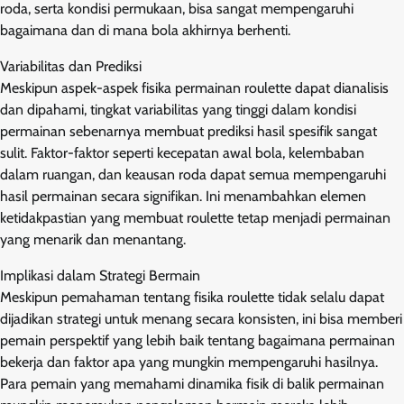
roda, serta kondisi permukaan, bisa sangat mempengaruhi
bagaimana dan di mana bola akhirnya berhenti.
Variabilitas dan Prediksi
Meskipun aspek-aspek fisika permainan roulette dapat dianalisis
dan dipahami, tingkat variabilitas yang tinggi dalam kondisi
permainan sebenarnya membuat prediksi hasil spesifik sangat
sulit. Faktor-faktor seperti kecepatan awal bola, kelembaban
dalam ruangan, dan keausan roda dapat semua mempengaruhi
hasil permainan secara signifikan. Ini menambahkan elemen
ketidakpastian yang membuat roulette tetap menjadi permainan
yang menarik dan menantang.
Implikasi dalam Strategi Bermain
Meskipun pemahaman tentang fisika roulette tidak selalu dapat
dijadikan strategi untuk menang secara konsisten, ini bisa memberi
pemain perspektif yang lebih baik tentang bagaimana permainan
bekerja dan faktor apa yang mungkin mempengaruhi hasilnya.
Para pemain yang memahami dinamika fisik di balik permainan