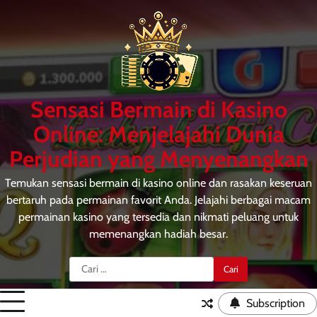
Skip
to
content
Sensasi Bermain di Kasino
Online: Menjelajahi Dunia
Perjudian yang Menyenangkan
Temukan sensasi bermain di kasino online dan rasakan keseruan
bertaruh pada permainan favorit Anda. Jelajahi berbagai macam
permainan kasino yang tersedia dan nikmati peluang untuk
memenangkan hadiah besar.
Cari
untuk:
Subscription