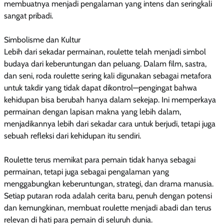
membuatnya menjadi pengalaman yang intens dan seringkali
sangat pribadi.
Simbolisme dan Kultur
Lebih dari sekadar permainan, roulette telah menjadi simbol
budaya dari keberuntungan dan peluang. Dalam film, sastra,
dan seni, roda roulette sering kali digunakan sebagai metafora
untuk takdir yang tidak dapat dikontrol—pengingat bahwa
kehidupan bisa berubah hanya dalam sekejap. Ini memperkaya
permainan dengan lapisan makna yang lebih dalam,
menjadikannya lebih dari sekadar cara untuk berjudi, tetapi juga
sebuah refleksi dari kehidupan itu sendiri.
Roulette terus memikat para pemain tidak hanya sebagai
permainan, tetapi juga sebagai pengalaman yang
menggabungkan keberuntungan, strategi, dan drama manusia.
Setiap putaran roda adalah cerita baru, penuh dengan potensi
dan kemungkinan, membuat roulette menjadi abadi dan terus
relevan di hati para pemain di seluruh dunia.