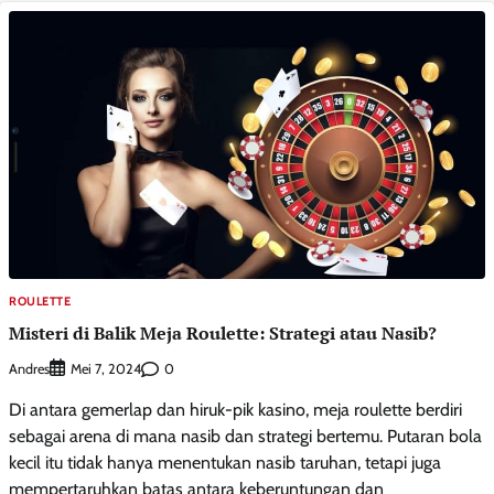
ROULETTE
Misteri di Balik Meja Roulette: Strategi atau Nasib?
Andres
0
Mei 7, 2024
Di antara gemerlap dan hiruk-pik kasino, meja roulette berdiri
sebagai arena di mana nasib dan strategi bertemu. Putaran bola
kecil itu tidak hanya menentukan nasib taruhan, tetapi juga
mempertaruhkan batas antara keberuntungan dan