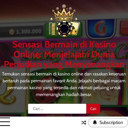
Skip
to
content
Sensasi Bermain di Kasino
Online: Menjelajahi Dunia
Perjudian yang Menyenangkan
Temukan sensasi bermain di kasino online dan rasakan keseruan
bertaruh pada permainan favorit Anda. Jelajahi berbagai macam
permainan kasino yang tersedia dan nikmati peluang untuk
memenangkan hadiah besar.
Cari
untuk:
Subscription