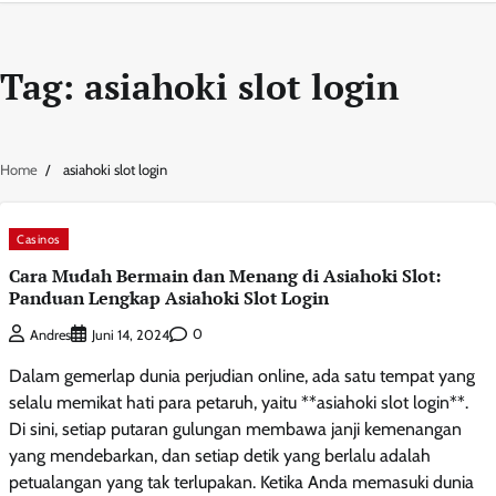
Tag:
asiahoki slot login
Home
asiahoki slot login
Casinos
Cara Mudah Bermain dan Menang di Asiahoki Slot:
Panduan Lengkap Asiahoki Slot Login
0
Andres
Juni 14, 2024
Dalam gemerlap dunia perjudian online, ada satu tempat yang
selalu memikat hati para petaruh, yaitu **asiahoki slot login**.
Di sini, setiap putaran gulungan membawa janji kemenangan
yang mendebarkan, dan setiap detik yang berlalu adalah
petualangan yang tak terlupakan. Ketika Anda memasuki dunia