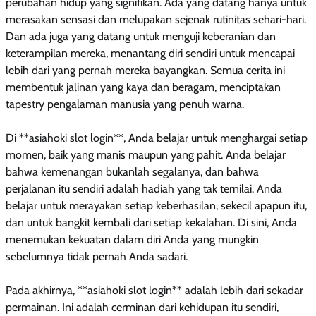
perubahan hidup yang signifikan. Ada yang datang hanya untuk
merasakan sensasi dan melupakan sejenak rutinitas sehari-hari.
Dan ada juga yang datang untuk menguji keberanian dan
keterampilan mereka, menantang diri sendiri untuk mencapai
lebih dari yang pernah mereka bayangkan. Semua cerita ini
membentuk jalinan yang kaya dan beragam, menciptakan
tapestry pengalaman manusia yang penuh warna.
Di **asiahoki slot login**, Anda belajar untuk menghargai setiap
momen, baik yang manis maupun yang pahit. Anda belajar
bahwa kemenangan bukanlah segalanya, dan bahwa
perjalanan itu sendiri adalah hadiah yang tak ternilai. Anda
belajar untuk merayakan setiap keberhasilan, sekecil apapun itu,
dan untuk bangkit kembali dari setiap kekalahan. Di sini, Anda
menemukan kekuatan dalam diri Anda yang mungkin
sebelumnya tidak pernah Anda sadari.
Pada akhirnya, **asiahoki slot login** adalah lebih dari sekadar
permainan. Ini adalah cerminan dari kehidupan itu sendiri,