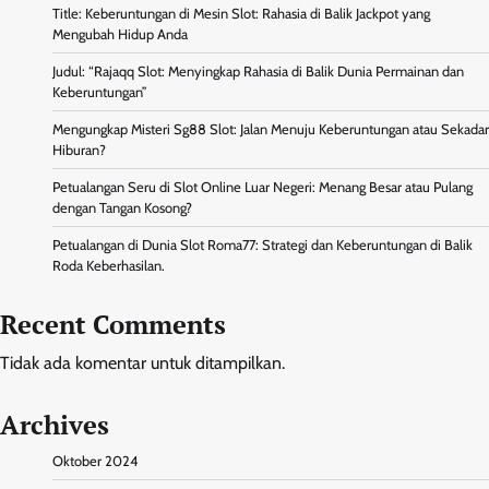
Title: Keberuntungan di Mesin Slot: Rahasia di Balik Jackpot yang
Mengubah Hidup Anda
Judul: “Rajaqq Slot: Menyingkap Rahasia di Balik Dunia Permainan dan
Keberuntungan”
Mengungkap Misteri Sg88 Slot: Jalan Menuju Keberuntungan atau Sekadar
Hiburan?
Petualangan Seru di Slot Online Luar Negeri: Menang Besar atau Pulang
dengan Tangan Kosong?
Petualangan di Dunia Slot Roma77: Strategi dan Keberuntungan di Balik
Roda Keberhasilan.
Recent Comments
Tidak ada komentar untuk ditampilkan.
Archives
Oktober 2024