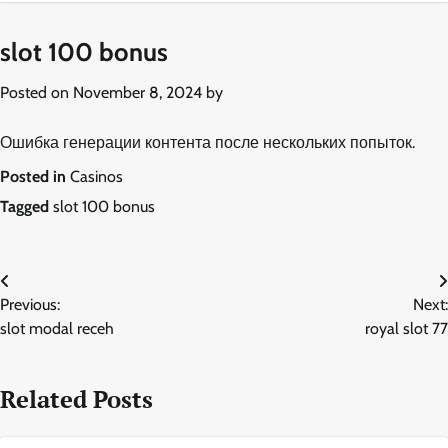
slot 100 bonus
Posted on
November 8, 2024
by
Ошибка генерации контента после нескольких попыток.
Posted in
Casinos
Tagged
slot 100 bonus
Navigasi
Previous:
Next:
pos
slot modal receh
royal slot 77
Related Posts