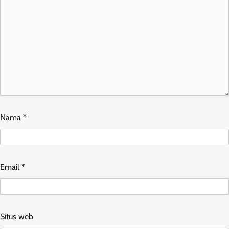
Nama
*
Email
*
Situs web