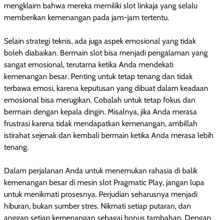
mengklaim bahwa mereka memiliki slot linkaja yang selalu
memberikan kemenangan pada jam-jam tertentu.
Selain strategi teknis, ada juga aspek emosional yang tidak
boleh diabaikan. Bermain slot bisa menjadi pengalaman yang
sangat emosional, terutama ketika Anda mendekati
kemenangan besar. Penting untuk tetap tenang dan tidak
terbawa emosi, karena keputusan yang dibuat dalam keadaan
emosional bisa merugikan. Cobalah untuk tetap fokus dan
bermain dengan kepala dingin. Misalnya, jika Anda merasa
frustrasi karena tidak mendapatkan kemenangan, ambillah
istirahat sejenak dan kembali bermain ketika Anda merasa lebih
tenang.
Dalam perjalanan Anda untuk menemukan rahasia di balik
kemenangan besar di mesin slot Pragmatic Play, jangan lupa
untuk menikmati prosesnya. Perjudian seharusnya menjadi
hiburan, bukan sumber stres. Nikmati setiap putaran, dan
anggap setiap kemenangan sebagai bonus tambahan. Dengan