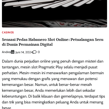
CASINOS
Sensasi Pedas Habanero Slot Online: Petualangan Seru
di Dunia Permainan Digital
Andres
0
Juni 14, 2024
Dalam dunia perjudian online yang penuh dengan misteri dan
tantangan, mesin slot Pragmatic Play selalu menjadi pusat
perhatian. Mesin-mesin ini menawarkan pengalaman bermain
yang memukau dengan grafis yang menawan dan potensi
kemenangan besar. Namun, untuk benar-benar meraih
kemenangan besar, Anda memerlukan lebih dari sekadar
keberuntungan. Di balik kilauan dan gemerlapnya, terdapat tips
dan trik yang bisa meningkatkan peluang Anda untuk menang
besar.