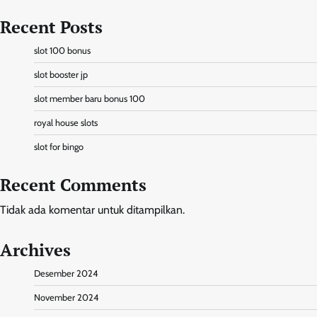
Recent Posts
slot 100 bonus
slot booster jp
slot member baru bonus 100
royal house slots
slot for bingo
Recent Comments
Tidak ada komentar untuk ditampilkan.
Archives
Desember 2024
November 2024