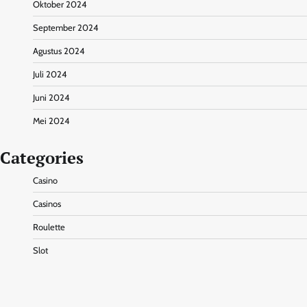
Oktober 2024
September 2024
Agustus 2024
Juli 2024
Juni 2024
Mei 2024
Categories
Casino
Casinos
Roulette
Slot