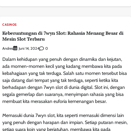
CASINOS
Keberuntungan di 7wyn Slot: Rahasia Menang Besar di
Mesin Slot Terbaru
Andres
0
Juni 14, 2024
Dalam kehidupan yang penuh dengan dinamika dan kejutan,
ada momen-momen kecil yang kadang membawa kita pada
kebahagiaan yang tak terduga. Salah satu momen tersebut bisa
saja datang dari tempat yang tak terduga, seperti ketika kita
berhadapan dengan 7wyn slot di dunia digital. Slot ini, dengan
segala gemerlap dan suaranya, menyimpan rahasia yang bisa
membuat kita merasakan euforia kemenangan besar.
Memasuki dunia 7wyn slot, kita seperti memasuki dimensi lain
yang penuh dengan harapan dan impian. Setiap putaran mesin,
setiap suara koin yang berjatuhan, membawa kita pada