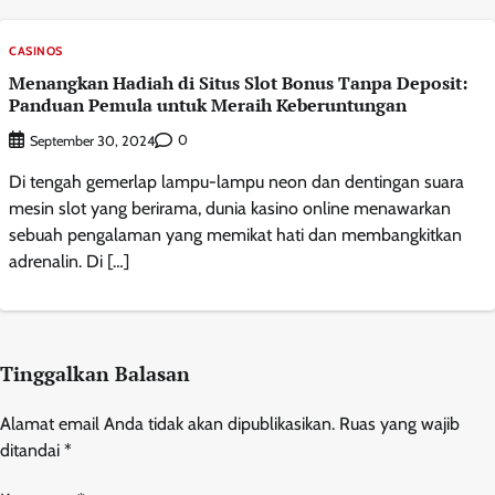
CASINOS
Menangkan Hadiah di Situs Slot Bonus Tanpa Deposit:
Panduan Pemula untuk Meraih Keberuntungan
0
September 30, 2024
Di tengah gemerlap lampu-lampu neon dan dentingan suara
mesin slot yang berirama, dunia kasino online menawarkan
sebuah pengalaman yang memikat hati dan membangkitkan
adrenalin. Di […]
Tinggalkan Balasan
Alamat email Anda tidak akan dipublikasikan.
Ruas yang wajib
ditandai
*