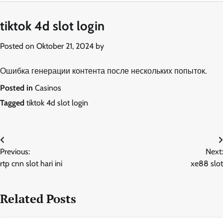
tiktok 4d slot login
Posted on
Oktober 21, 2024
by
Ошибка генерации контента после нескольких попыток.
Posted in
Casinos
Tagged
tiktok 4d slot login
Navigasi
Previous:
Next:
pos
rtp cnn slot hari ini
xe88 slot
Related Posts