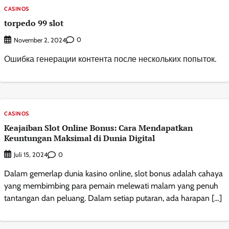
CASINOS
torpedo 99 slot
0
November 2, 2024
Ошибка генерации контента после нескольких попыток.
CASINOS
Keajaiban Slot Online Bonus: Cara Mendapatkan
Keuntungan Maksimal di Dunia Digital
0
Juli 15, 2024
Dalam gemerlap dunia kasino online, slot bonus adalah cahaya
yang membimbing para pemain melewati malam yang penuh
tantangan dan peluang. Dalam setiap putaran, ada harapan […]