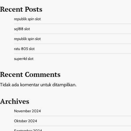
Recent Posts
republik spin slot
sq188 slot
republik spin slot
ratu 805 slot
super4d slot
Recent Comments
Tidak ada komentar untuk ditampilkan.
Archives
November 2024
Oktober 2024
September 2024