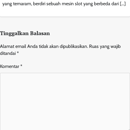
yang temaram, berdiri sebuah mesin slot yang berbeda dari […]
Tinggalkan Balasan
Alamat email Anda tidak akan dipublikasikan.
Ruas yang wajib
ditandai
*
Komentar
*