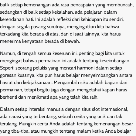
balik setiap kemenangan ada rasa pencapaian yang membuncah,
sedangkan di balik setiap kekalahan, ada pelajaran dalam
kerendahan hati. Ini adalah refleksi dari kehidupan itu sendiri,
dengan segala pasang surutnya, mengingatkan kita bahwa
terkadang kita berada di atas, dan di saat lainnya, kita harus
menerima kenyataan berada di bawah.
Namun, di tengah semua keseruan ini, penting bagi kita untuk
mengingat bahwa permainan ini adalah tentang keseimbangan.
Seperti seorang pelukis yang mencari harmoni dalam setiap
goresan kuasnya, kita pun harus belajar menyeimbangkan antara
hasrat dan kebijaksanaan. Mengambil risiko adalah bagian dari
permainan, tetapi begitu juga dengan mengetahui kapan harus
berhenti dan menikmati apa yang telah kita raih.
Dalam setiap interaksi manusia dengan situs slot internasional,
ada narasi yang terbentang, sebuah cerita yang unik dan tak
terulang. Mungkin cerita Anda adalah tentang kemenangan besar
yang tiba-tiba, atau mungkin tentang malam ketika Anda belajar