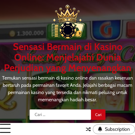
Skip
to
content
Sensasi Bermain di Kasino
Online: Menjelajahi Dunia
Perjudian yang Menyenangkan
Temukan sensasi bermain di kasino online dan rasakan keseruan
bertaruh pada permainan favorit Anda. Jelajahi berbagai macam
permainan kasino yang tersedia dan nikmati peluang untuk
memenangkan hadiah besar.
Cari
untuk:
Subscription