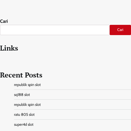
Cari
Cari
Links
Recent Posts
republik spin slot
sq188 slot
republik spin slot
ratu 805 slot
super4d slot