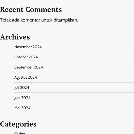
Recent Comments
Tidak ada komentar untuk ditampilkan.
Archives
November 2024
Oktober 2024
September 2024
Agustus 2024
Juli 2024
Juni 2024
Mei 2024
Categories
Casino