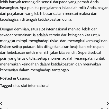
lebih banyak tentang diri sendiri daripada yang pernah Anda
bayangkan. Apa pun itu, pengalaman ini adalah milik Anda, bagian
dari perjalanan yang lebih besar dalam mencari makna dan
kebahagiaan di tengah ketidakpastian dunia.
Dengan demikian, situs slot internasional menjadi lebih dari
sekadar permainan; ia adalah cermin dari keinginan kita untuk
mengejar mimpi, menghadapi risiko, dan merangkul kemungkinan.
Dalam setiap putaran, kita diingatkan akan keajaiban kehidupan
dan kebebasan untuk memilih jalan kita sendiri. Seperti sebuah
puisi yang terus ditulis, setiap momen adalah kesempatan untuk
menemukan keindahan dalam ketidakpastian dan merayakan
keberanian dalam menghadapi tantangan.
Posted in
Casinos
Tagged
situs slot internasional
Navigasi