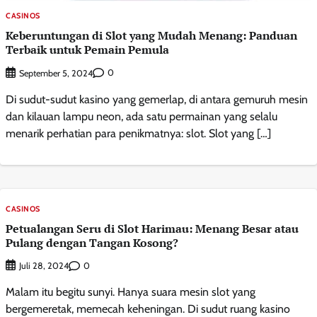
CASINOS
Keberuntungan di Slot yang Mudah Menang: Panduan
Terbaik untuk Pemain Pemula
0
September 5, 2024
Di sudut-sudut kasino yang gemerlap, di antara gemuruh mesin
dan kilauan lampu neon, ada satu permainan yang selalu
menarik perhatian para penikmatnya: slot. Slot yang […]
CASINOS
Petualangan Seru di Slot Harimau: Menang Besar atau
Pulang dengan Tangan Kosong?
0
Juli 28, 2024
Malam itu begitu sunyi. Hanya suara mesin slot yang
bergemeretak, memecah keheningan. Di sudut ruang kasino