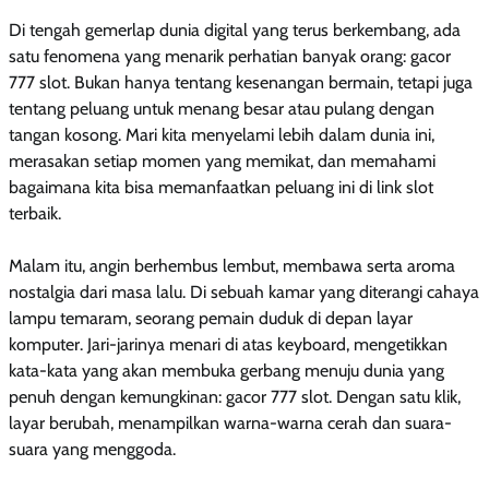
Di tengah gemerlap dunia digital yang terus berkembang, ada
satu fenomena yang menarik perhatian banyak orang: gacor
777 slot. Bukan hanya tentang kesenangan bermain, tetapi juga
tentang peluang untuk menang besar atau pulang dengan
tangan kosong. Mari kita menyelami lebih dalam dunia ini,
merasakan setiap momen yang memikat, dan memahami
bagaimana kita bisa memanfaatkan peluang ini di link slot
terbaik.
Malam itu, angin berhembus lembut, membawa serta aroma
nostalgia dari masa lalu. Di sebuah kamar yang diterangi cahaya
lampu temaram, seorang pemain duduk di depan layar
komputer. Jari-jarinya menari di atas keyboard, mengetikkan
kata-kata yang akan membuka gerbang menuju dunia yang
penuh dengan kemungkinan: gacor 777 slot. Dengan satu klik,
layar berubah, menampilkan warna-warna cerah dan suara-
suara yang menggoda.