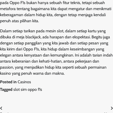
pada Oppo F1s bukan hanya sebuah fitur teknis, tetapi sebuah
metafora tentang bagaimana kita dapat mengatur dan menikmati
keberagaman dalam hidup kita, dengan tetap menjaga kendali
penuh atas pilihan kita.
Dalam setiap tarikan pada mesin slot, dalam setiap kartu yang
dibuka di meja blackjack, ada harapan dan ekspektasi. Begitu juga
dengan setiap panggilan yang kita jawab dan setiap pesan yang
kita kirim dari Oppo F1s, kita hidup dalam keseimbangan yang
elegan antara kenyataan dan kemungkinan. Ini adalah tarian indah
antara keberanian dan kehati-hatian, antara pekerjaan dan
passion, yang menjadikan hidup kita seperti sebuah permainan
kasino yang penuh warna dan makna.
Posted in
Casinos
Tagged
slot sim oppo f1s
Navigasi