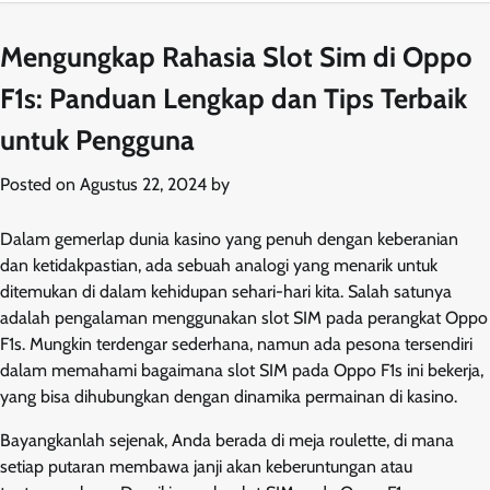
Mengungkap Rahasia Slot Sim di Oppo
F1s: Panduan Lengkap dan Tips Terbaik
untuk Pengguna
Posted on
Agustus 22, 2024
by
Dalam gemerlap dunia kasino yang penuh dengan keberanian
dan ketidakpastian, ada sebuah analogi yang menarik untuk
ditemukan di dalam kehidupan sehari-hari kita. Salah satunya
adalah pengalaman menggunakan slot SIM pada perangkat Oppo
F1s. Mungkin terdengar sederhana, namun ada pesona tersendiri
dalam memahami bagaimana slot SIM pada Oppo F1s ini bekerja,
yang bisa dihubungkan dengan dinamika permainan di kasino.
Bayangkanlah sejenak, Anda berada di meja roulette, di mana
setiap putaran membawa janji akan keberuntungan atau