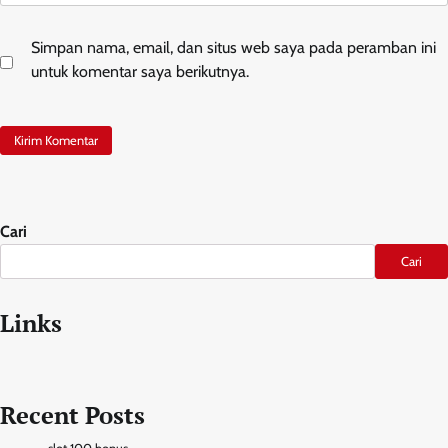
Simpan nama, email, dan situs web saya pada peramban ini
untuk komentar saya berikutnya.
Cari
Cari
Links
Recent Posts