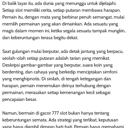
Di balik layar itu, ada dunia yang menunggu untuk dijelajahi.
Setiap slot memiliki cerita, setiap putaran membawa harapan.
Pemain itu, dengan mata yang berbinar penuh semangat, mulai
memilih permainan yang akan dimainkan. Ada sesuatu yang
magis dalam momen ini, ketika segala sesuatu tampak mungkin,
dan keberuntungan terasa begitu dekat.
Saat gulungan mulai berputar, ada detak jantung yang berpacu,
seolah-olah setiap putaran adalah tarian yang memikat.
Deskripsi gambar-gambar yang berputar, suara koin yang
berdenting, dan cahaya yang berkedip menciptakan simfoni
yang menghipnotis. Di sinilah, di tengah ketegangan dan
harapan, pemain menemukan dirinya terhubung dengan
permainan, merasakan setiap kemenangan kecil sebagai
pencapaian besar.
Namun, bermain di gacor 777 slot bukan hanya tentang
keberuntungan semata. Ada strategi yang terlibat, keputusan
yang harus diambil dengan hati-hati. Pemain harus memahami