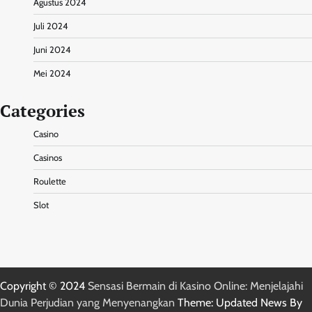
Agustus 2024
Juli 2024
Juni 2024
Mei 2024
Categories
Casino
Casinos
Roulette
Slot
Copyright © 2024
Sensasi Bermain di Kasino Online: Menjelajahi
Dunia Perjudian yang Menyenangkan
Theme: Updated News By