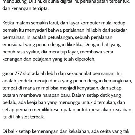
mendukung. Di sini, di dunia digital ini, persahabatan terbentuk,
dan kenangan tercipta.
Ketika malam semakin larut, dan layar komputer mulai redup,
pemain itu menyadari bahwa perjalanan ini lebih dari sekadar
permainan. Ini adalah petualangan, sebuah perjalanan
emosional yang penuh dengan liku-liku. Dengan hati yang
penuh rasa syukur, dia menutup layar, membawa serta
kenangan dan pelajaran yang telah diperoleh.
gacor 777 slot adalah lebih dari sekadar alat permainan. Ini
adalah jendela menuju dunia yang penuh dengan kemungkinan,
tempat di mana mimpi bisa menjadi kenyataan, dan setiap
putaran membawa harapan baru. Dalam setiap detik yang
berlalu, ada keajaiban yang menunggu untuk ditemukan, dan
setiap pemain memiliki kesempatan untuk merasakan keajaiban
itu di link slot terbaik.
Di balik setiap kemenangan dan kekalahan, ada cerita yang tak