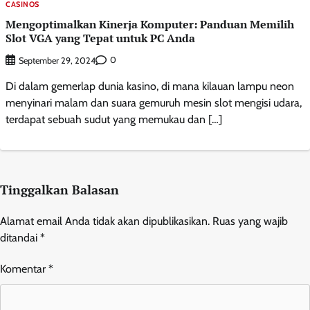
CASINOS
Mengoptimalkan Kinerja Komputer: Panduan Memilih
Slot VGA yang Tepat untuk PC Anda
0
September 29, 2024
Di dalam gemerlap dunia kasino, di mana kilauan lampu neon
menyinari malam dan suara gemuruh mesin slot mengisi udara,
terdapat sebuah sudut yang memukau dan […]
Tinggalkan Balasan
Alamat email Anda tidak akan dipublikasikan.
Ruas yang wajib
ditandai
*
Komentar
*