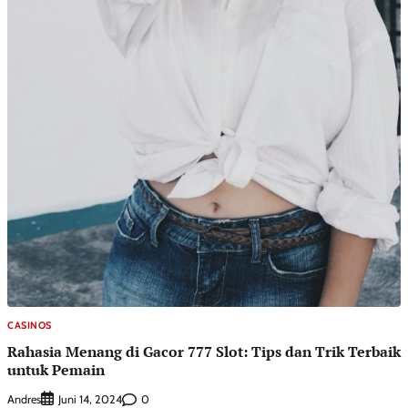
CASINOS
Rahasia Menang di Gacor 777 Slot: Tips dan Trik Terbaik
untuk Pemain
Andres
0
Juni 14, 2024