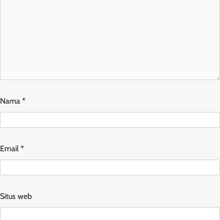
Nama
*
Email
*
Situs web