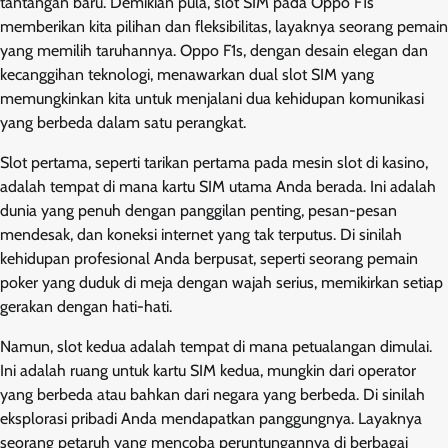
tantangan baru. Demikian pula, slot SIM pada Oppo F1s
memberikan kita pilihan dan fleksibilitas, layaknya seorang pemain
yang memilih taruhannya. Oppo F1s, dengan desain elegan dan
kecanggihan teknologi, menawarkan dual slot SIM yang
memungkinkan kita untuk menjalani dua kehidupan komunikasi
yang berbeda dalam satu perangkat.
Slot pertama, seperti tarikan pertama pada mesin slot di kasino,
adalah tempat di mana kartu SIM utama Anda berada. Ini adalah
dunia yang penuh dengan panggilan penting, pesan-pesan
mendesak, dan koneksi internet yang tak terputus. Di sinilah
kehidupan profesional Anda berpusat, seperti seorang pemain
poker yang duduk di meja dengan wajah serius, memikirkan setiap
gerakan dengan hati-hati.
Namun, slot kedua adalah tempat di mana petualangan dimulai.
Ini adalah ruang untuk kartu SIM kedua, mungkin dari operator
yang berbeda atau bahkan dari negara yang berbeda. Di sinilah
eksplorasi pribadi Anda mendapatkan panggungnya. Layaknya
seorang petaruh yang mencoba peruntungannya di berbagai