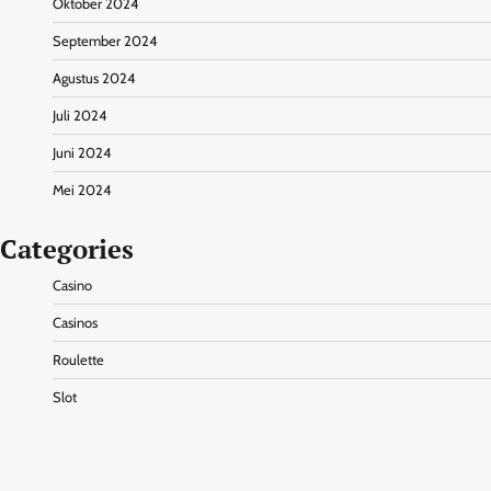
Oktober 2024
September 2024
Agustus 2024
Juli 2024
Juni 2024
Mei 2024
Categories
Casino
Casinos
Roulette
Slot