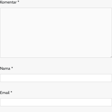
Komentar
*
Nama
*
Email
*