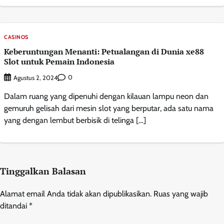
CASINOS
Keberuntungan Menanti: Petualangan di Dunia xe88
Slot untuk Pemain Indonesia
0
Agustus 2, 2024
Dalam ruang yang dipenuhi dengan kilauan lampu neon dan
gemuruh gelisah dari mesin slot yang berputar, ada satu nama
yang dengan lembut berbisik di telinga […]
Tinggalkan Balasan
Alamat email Anda tidak akan dipublikasikan.
Ruas yang wajib
ditandai
*