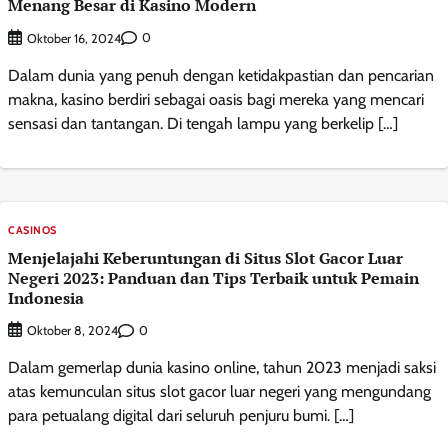
Menang Besar di Kasino Modern
0
Oktober 16, 2024
Dalam dunia yang penuh dengan ketidakpastian dan pencarian
makna, kasino berdiri sebagai oasis bagi mereka yang mencari
sensasi dan tantangan. Di tengah lampu yang berkelip […]
CASINOS
Menjelajahi Keberuntungan di Situs Slot Gacor Luar
Negeri 2023: Panduan dan Tips Terbaik untuk Pemain
Indonesia
0
Oktober 8, 2024
Dalam gemerlap dunia kasino online, tahun 2023 menjadi saksi
atas kemunculan situs slot gacor luar negeri yang mengundang
para petualang digital dari seluruh penjuru bumi. […]