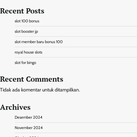
Recent Posts
slot 100 bonus
slot booster jp
slot member baru bonus 100
royal house slots
slot for bingo
Recent Comments
Tidak ada komentar untuk ditampilkan.
Archives
Desember 2024
November 2024