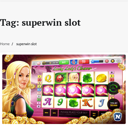
Tag:
superwin slot
Home
superwin slot