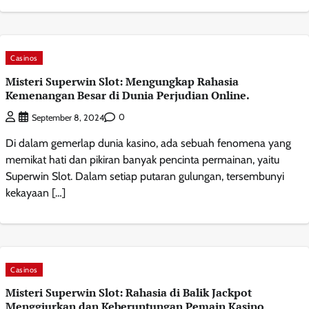
Casinos
Misteri Superwin Slot: Mengungkap Rahasia
Kemenangan Besar di Dunia Perjudian Online.
0
September 8, 2024
Di dalam gemerlap dunia kasino, ada sebuah fenomena yang
memikat hati dan pikiran banyak pencinta permainan, yaitu
Superwin Slot. Dalam setiap putaran gulungan, tersembunyi
kekayaan […]
Casinos
Misteri Superwin Slot: Rahasia di Balik Jackpot
Menggiurkan dan Keberuntungan Pemain Kasino