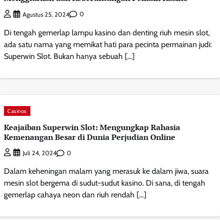
0
Agustus 25, 2024
Di tengah gemerlap lampu kasino dan denting riuh mesin slot,
ada satu nama yang memikat hati para pecinta permainan judi:
Superwin Slot. Bukan hanya sebuah […]
Casinos
Keajaiban Superwin Slot: Mengungkap Rahasia
Kemenangan Besar di Dunia Perjudian Online
0
Juli 24, 2024
Dalam keheningan malam yang merasuk ke dalam jiwa, suara
mesin slot bergema di sudut-sudut kasino. Di sana, di tengah
gemerlap cahaya neon dan riuh rendah […]