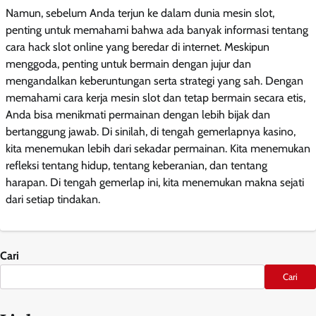
Namun, sebelum Anda terjun ke dalam dunia mesin slot,
penting untuk memahami bahwa ada banyak informasi tentang
cara hack slot online yang beredar di internet. Meskipun
menggoda, penting untuk bermain dengan jujur dan
mengandalkan keberuntungan serta strategi yang sah. Dengan
memahami cara kerja mesin slot dan tetap bermain secara etis,
Anda bisa menikmati permainan dengan lebih bijak dan
bertanggung jawab. Di sinilah, di tengah gemerlapnya kasino,
kita menemukan lebih dari sekadar permainan. Kita menemukan
refleksi tentang hidup, tentang keberanian, dan tentang
harapan. Di tengah gemerlap ini, kita menemukan makna sejati
dari setiap tindakan.
Cari
Cari