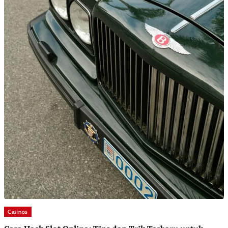
Casinos