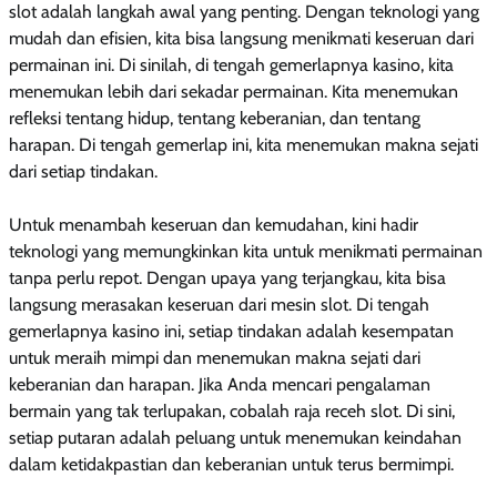
slot adalah langkah awal yang penting. Dengan teknologi yang
mudah dan efisien, kita bisa langsung menikmati keseruan dari
permainan ini. Di sinilah, di tengah gemerlapnya kasino, kita
menemukan lebih dari sekadar permainan. Kita menemukan
refleksi tentang hidup, tentang keberanian, dan tentang
harapan. Di tengah gemerlap ini, kita menemukan makna sejati
dari setiap tindakan.
Untuk menambah keseruan dan kemudahan, kini hadir
teknologi yang memungkinkan kita untuk menikmati permainan
tanpa perlu repot. Dengan upaya yang terjangkau, kita bisa
langsung merasakan keseruan dari mesin slot. Di tengah
gemerlapnya kasino ini, setiap tindakan adalah kesempatan
untuk meraih mimpi dan menemukan makna sejati dari
keberanian dan harapan. Jika Anda mencari pengalaman
bermain yang tak terlupakan, cobalah raja receh slot. Di sini,
setiap putaran adalah peluang untuk menemukan keindahan
dalam ketidakpastian dan keberanian untuk terus bermimpi.