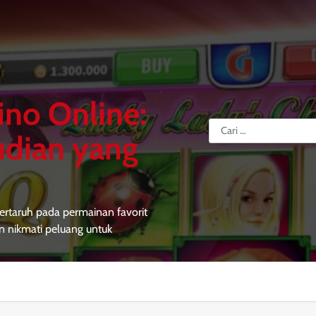
ino Online:
Cari
udian yang
untuk:
ertaruh pada permainan favorit
n nikmati peluang untuk