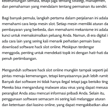
keberuntungan semata, tetapi juga tentang strategi, manajemen,
dan pemahaman yang mendalam tentang permainan itu sendiri.
Bagi banyak pemula, langkah pertama dalam perjalanan ini adal
memahami cara kerja mesin slot. Setiap mesin memiliki aturan d
pembayaran yang berbeda, dan memahami mekanisme ini adal
kunci untuk memaksimalkan peluang Anda. Namun, di era digital i
ada cara lain yang sering kali menarik perhatian pemain baru:
download software hack slot online. Meskipun terdengar
menggoda, penting untuk mendekati topik ini dengan hati-hati d
penuh pertimbangan.
Mengunduh software hack slot online mungkin tampak seperti ja
pintas menuju kemenangan, tetapi kenyataannya jauh lebih rumit
Banyak dari software ini tidak hanya ilegal tetapi juga berisiko ting
Mereka bisa mengandung malware atau virus yang dapat merusa
perangkat Anda atau mencuri informasi pribadi Anda. Selain itu,
penggunaan software semacam ini sering kali melanggar aturan
dan ketentuan dari kasino online, yang dapat mengakibatkan aku