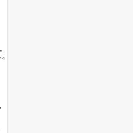
n,
nia
n
n