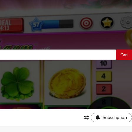
Subscription