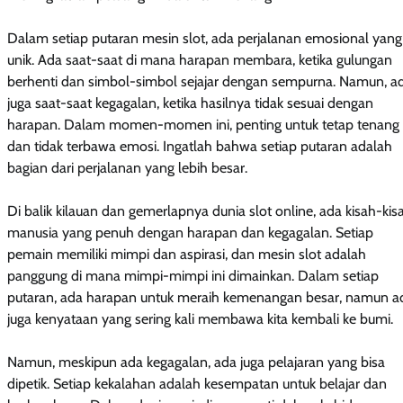
Dalam setiap putaran mesin slot, ada perjalanan emosional yang
unik. Ada saat-saat di mana harapan membara, ketika gulungan
berhenti dan simbol-simbol sejajar dengan sempurna. Namun, a
juga saat-saat kegagalan, ketika hasilnya tidak sesuai dengan
harapan. Dalam momen-momen ini, penting untuk tetap tenang
dan tidak terbawa emosi. Ingatlah bahwa setiap putaran adalah
bagian dari perjalanan yang lebih besar.
Di balik kilauan dan gemerlapnya dunia slot online, ada kisah-kis
manusia yang penuh dengan harapan dan kegagalan. Setiap
pemain memiliki mimpi dan aspirasi, dan mesin slot adalah
panggung di mana mimpi-mimpi ini dimainkan. Dalam setiap
putaran, ada harapan untuk meraih kemenangan besar, namun a
juga kenyataan yang sering kali membawa kita kembali ke bumi.
Namun, meskipun ada kegagalan, ada juga pelajaran yang bisa
dipetik. Setiap kekalahan adalah kesempatan untuk belajar dan