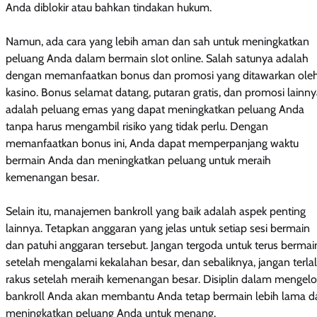
Anda diblokir atau bahkan tindakan hukum.
Namun, ada cara yang lebih aman dan sah untuk meningkatkan
peluang Anda dalam bermain slot online. Salah satunya adalah
dengan memanfaatkan bonus dan promosi yang ditawarkan ole
kasino. Bonus selamat datang, putaran gratis, dan promosi lainn
adalah peluang emas yang dapat meningkatkan peluang Anda
tanpa harus mengambil risiko yang tidak perlu. Dengan
memanfaatkan bonus ini, Anda dapat memperpanjang waktu
bermain Anda dan meningkatkan peluang untuk meraih
kemenangan besar.
Selain itu, manajemen bankroll yang baik adalah aspek penting
lainnya. Tetapkan anggaran yang jelas untuk setiap sesi bermain
dan patuhi anggaran tersebut. Jangan tergoda untuk terus bermai
setelah mengalami kekalahan besar, dan sebaliknya, jangan terla
rakus setelah meraih kemenangan besar. Disiplin dalam mengelo
bankroll Anda akan membantu Anda tetap bermain lebih lama d
meningkatkan peluang Anda untuk menang.